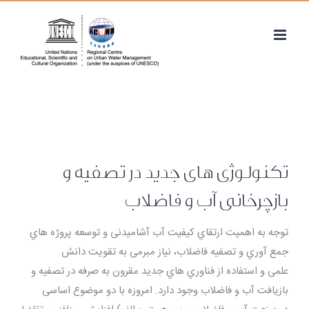
Ski
t
conten
تکنولوژی های جدید در تصفیه و
بازچرخانی آب و فاضلاب
توجه به اهمیت ارتقاي کیفیت آب آشامیدنی و توسعه پروژه هاي
جمع آوري و تصفیه فاضلاب، نیاز مبرمی به تقویت دانش
علمی و استفاده از فناوري هاي جدید مقرون به صرفه در تصفیه و
بازیافت آب و فاضلاب وجود دارد. امروزه با دو موضوع اساسی