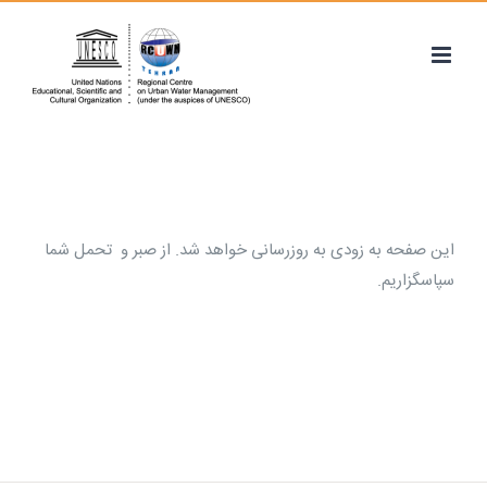
Ski
t
conten
این صفحه به زودی به روزرسانی خواهد شد. از صبر و تحمل شما
سپاسگزاریم.