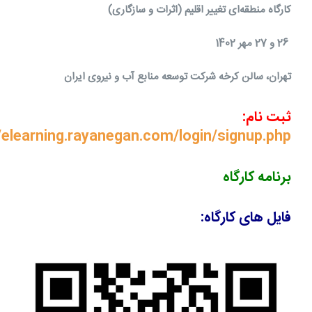
کارگاه منطقه‌ای تغییر اقلیم (اثرات و سازگاری)
26 و 27 مهر 1402
تهران، سالن کرخه شرکت توسعه منابع آب و نیروی ایران
ثبت نام:
/elearning.rayanegan.com/login/signup.php?
برنامه کارگاه
فایل های کارگاه: