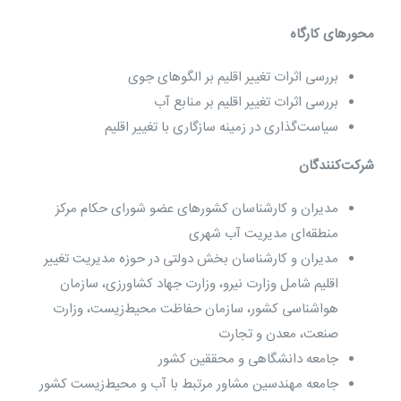
محورهای کارگاه
بررسی اثرات تغییر اقلیم بر الگوهای جوی
بررسی اثرات تغییر اقلیم بر منابع آب
سیاست‌‌گذاری در زمینه سازگاری با تغییر اقلیم
شرکت‌کنندگان
مدیران و کارشناسان کشورهای عضو شورای حکام مرکز
منطقه‌ای مدیریت آب شهری
مدیران و کارشناسان بخش دولتی در حوزه مدیریت تغییر
اقلیم شامل وزارت نیرو، وزارت جهاد کشاورزی، سازمان
هواشناسی کشور، سازمان حفاظت محیط‌زیست، وزارت
صنعت، معدن و تجارت
جامعه دانشگاهی و محققین کشور
جامعه مهندسین مشاور مرتبط با آب و محیط‌زیست کشور