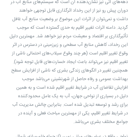
دهه‌های آتی نیز نشان‌دهنده آن است که سیستم‌های منابع آب در
دوران پیش رو نیز از این رخداد اثرگذاری قابل توجهی خواهند
داشت و نمی‌توان از اثرات این موضوع بر وضعیت منابع آب غافل
گردید. دامنه اثرات تغییر اقلیم به حدی گسترده است که موجب
تأثیرگذاری بر اقتصاد و معیشت مردم نیز خواهد شد. مهمترین دلیل
این رخداد، کاهش منابع آب سطحی و زیرزمینی در دسترس در اثر
وقوع تغییر اقلیم است (هر چند وقوع سیلاب‌های احتمالی ناشی از
تغییر اقلیم نیز می‌تواند باعث ایجاد خسارت‌های قابل توجه شود).
همچنین تغییر در الگوهای زندگی بشری که ناشی از افزایش سطح
بهداشت عمومی و رفاه حاصل از شهرنشینی می‌باشد موجب
افزایش تقاضای آب در شرایط تغییر اقلیم شده است و به همین
دلیل در بسیاری از نواحی جهان، آب به یک عامل محدودکننده
برای رشد و توسعه تبدیل شده است. بنابراین چالش مدیریت آب
در شرایط تغییر اقلیم، یکی از مهمترین مباحث فعلی و آینده در
جوامع مختلف بشری می‌باشد.
نواحی واقع در عرض‌های میانی زمین (از جمله خاورمیانه، شمال