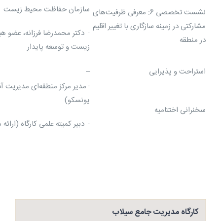
سازمان حفاظت محیط زیست
نشست تخصصی 6: معرفی ظرفیت‌های
مشارکتی در زمینه سازگاری با تغییر اقلیم
· دکتر محمدرضا فرزانه، عضو 
در منطقه
زیست و توسعه پایدار
استراحت و پذیرایی
–
· مدیر مرکز منطقه‌ای مدیری
یونسکو)
سخنرانی اختتامیه
· دبیر کمیته علمی کارگاه (ارائه
کارگاه مدیریت جامع سیلاب