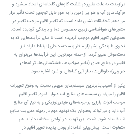
درازمدت به علت تغییر در غلظت گازهای گلخانه‌ای ایجاد مي‏شود و
فرآیندهای آب و هوایی زمین را به طور قابل توجهی تحت تأثیر قرار
می‌دهد. تحقیقات نشان داده است که تغییر اقلیم موجب تغییر در
متغیرهای هواشناسی زمین بخصوص دما و بارندگی گردیده است.
همچنین تغییر اقلیم موجب گردیده است تا سایر فرآیندهایی که به
نحوی با زندگی بشر (از منظر زیست‌محیطی) ارتباط دارند نیز
دستخوش تغییر گردد. از جمله مهم‌ترین این فرآیندها می‌توان به
تغییر در وقایع حدی (نظیر سیلاب‌ها، خشکسالی‌ها، کرانه‌های
حرارتی)، طوفان‌ها، نیاز آبی گیاهان و غیره اشاره نمود.
یکی از آسیب‌پذیرترین سیستم‌های طبیعی نسبت به وقوع تغییرات
اقلیم را می‎‌توان سیستم‌های منابع آب عنوان نمود. تغییر اقلیم
موجب اثرات بارزی بر چرخه‌های هیدرولوژیکی و به تبع آن منابع
آب دارد و می‌تواند به‌عنوان یک تهدید مهم در زمینه مدیریت منابع
آب قلمداد شود. شدت این تهدید در نواحی مختلف دنیا با هم
متفاوت است. پیش‌بینی ادامه‌‎دار بودن پدیده تغییر اقلیم در