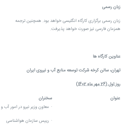
زبان رسمی
زبان رسمی برگزاری کارگاه انگلیسی خواهد بود. همچنین ترجمه
همزمان فارسی نیز صورت خواهد پذیرفت.
عناوین کارگاه ها
تهران، سالن کرخه شرکت توسعه منابع آب و نیروی ایران
روز اول (26 مهر ماه 1402)
عنوان
سخنران
· معاون وزیر نیرو در امور آب و آ
· رییس سازمان هواشناسی