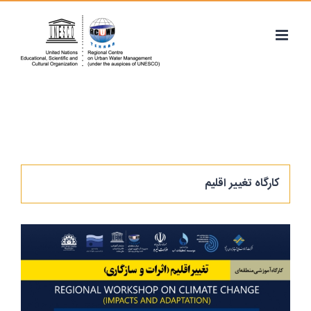
Ski
t
conten
کارگاه تغییر اقلیم