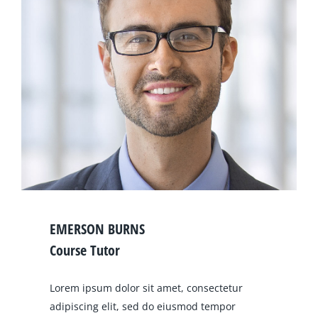
EMERSON BURNS
Course Tutor
Lorem ipsum dolor sit amet, consectetur
adipiscing elit, sed do eiusmod tempor