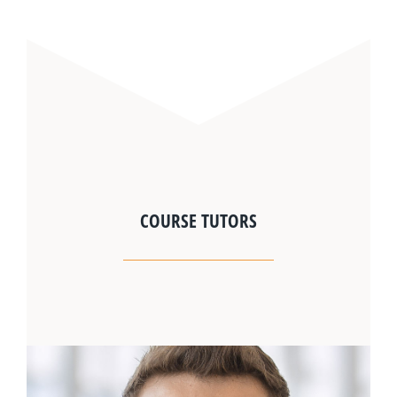
COURSE TUTORS