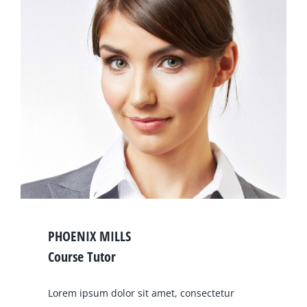
PHOENIX MILLS
Course Tutor
Lorem ipsum dolor sit amet, consectetur