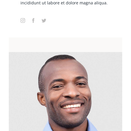
incididunt ut labore et dolore magna aliqua.