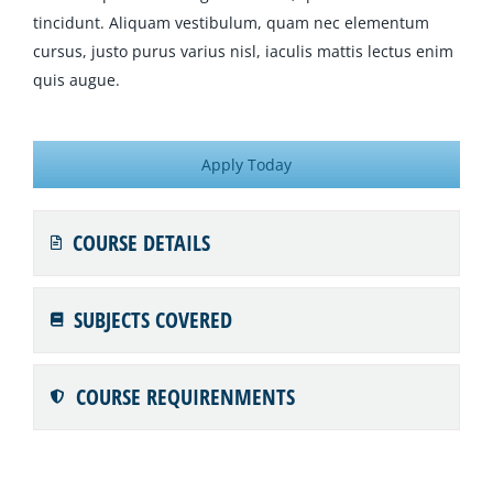
tincidunt. Aliquam vestibulum, quam nec elementum
cursus, justo purus varius nisl, iaculis mattis lectus enim
quis augue.
Apply Today
COURSE DETAILS
SUBJECTS COVERED
COURSE REQUIRENMENTS