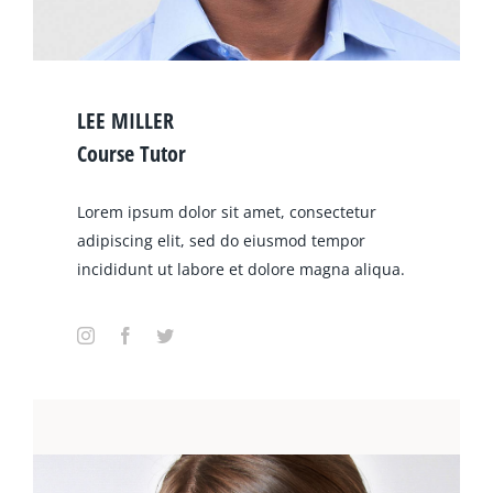
LEE MILLER
Course Tutor
Lorem ipsum dolor sit amet, consectetur
adipiscing elit, sed do eiusmod tempor
incididunt ut labore et dolore magna aliqua.